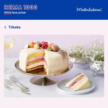
Tilbake